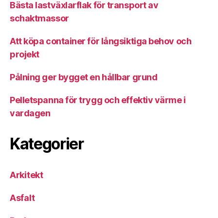
Bästa lastväxlarflak för transport av
schaktmassor
Att köpa container för långsiktiga behov och
projekt
Pålning ger bygget en hållbar grund
Pelletspanna för trygg och effektiv värme i
vardagen
Kategorier
Arkitekt
Asfalt