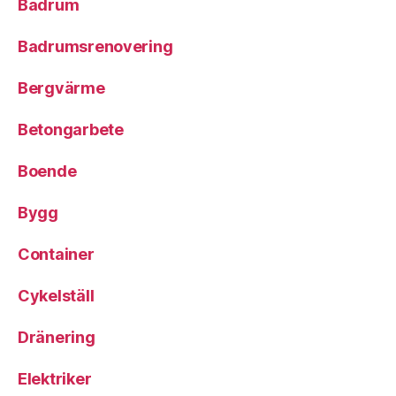
Badrum
Badrumsrenovering
Bergvärme
Betongarbete
Boende
Bygg
Container
Cykelställ
Dränering
Elektriker