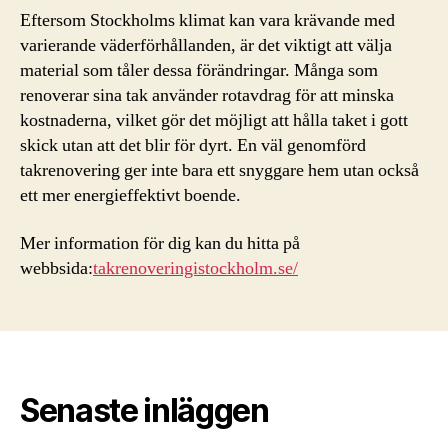
Eftersom Stockholms klimat kan vara krävande med
varierande väderförhållanden, är det viktigt att välja
material som tåler dessa förändringar. Många som
renoverar sina tak använder rotavdrag för att minska
kostnaderna, vilket gör det möjligt att hålla taket i gott
skick utan att det blir för dyrt. En väl genomförd
takrenovering ger inte bara ett snyggare hem utan också
ett mer energieffektivt boende.
Mer information för dig kan du hitta på
webbsida:
takrenoveringistockholm.se/
Senaste inläggen