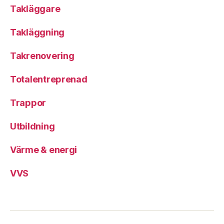
Takläggare
Takläggning
Takrenovering
Totalentreprenad
Trappor
Utbildning
Värme & energi
VVS