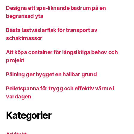
Designa ett spa-liknande badrum på en
begränsad yta
Bästa lastväxlarflak för transport av
schaktmassor
Att köpa container för långsiktiga behov och
projekt
Pålning ger bygget en hållbar grund
Pelletspanna för trygg och effektiv värme i
vardagen
Kategorier