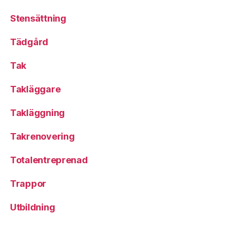
Stensättning
Tädgård
Tak
Takläggare
Takläggning
Takrenovering
Totalentreprenad
Trappor
Utbildning