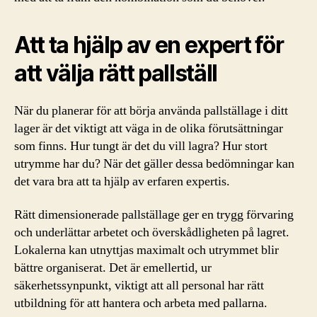
Att ta hjälp av en expert för
att välja rätt pallställ
När du planerar för att börja använda pallställage i ditt
lager är det viktigt att väga in de olika förutsättningar
som finns. Hur tungt är det du vill lagra? Hur stort
utrymme har du? När det gäller dessa bedömningar kan
det vara bra att ta hjälp av erfaren expertis.
Rätt dimensionerade pallställage ger en trygg förvaring
och underlättar arbetet och överskådligheten på lagret.
Lokalerna kan utnyttjas maximalt och utrymmet blir
bättre organiserat. Det är emellertid, ur
säkerhetssynpunkt, viktigt att all personal har rätt
utbildning för att hantera och arbeta med pallarna.