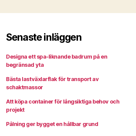
Senaste inläggen
Designa ett spa-liknande badrum på en
begränsad yta
Bästa lastväxlarflak för transport av
schaktmassor
Att köpa container för långsiktiga behov och
projekt
Pålning ger bygget en hållbar grund