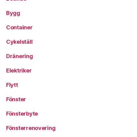
Bygg
Container
Cykelställ
Dränering
Elektriker
Flytt
Fönster
Fönsterbyte
Fönsterrenovering