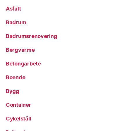
Asfalt
Badrum
Badrumsrenovering
Bergvärme
Betongarbete
Boende
Bygg
Container
Cykelställ