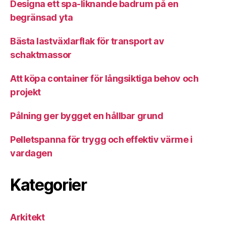
Designa ett spa-liknande badrum på en
begränsad yta
Bästa lastväxlarflak för transport av
schaktmassor
Att köpa container för långsiktiga behov och
projekt
Pålning ger bygget en hållbar grund
Pelletspanna för trygg och effektiv värme i
vardagen
Kategorier
Arkitekt