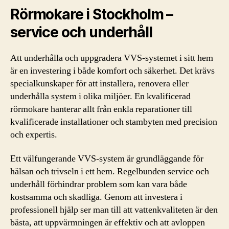
Rörmokare i Stockholm –
service och underhåll
Att underhålla och uppgradera VVS-systemet i sitt hem
är en investering i både komfort och säkerhet. Det krävs
specialkunskaper för att installera, renovera eller
underhålla system i olika miljöer. En kvalificerad
rörmokare hanterar allt från enkla reparationer till
kvalificerade installationer och stambyten med precision
och expertis.
Ett välfungerande VVS-system är grundläggande för
hälsan och trivseln i ett hem. Regelbunden service och
underhåll förhindrar problem som kan vara både
kostsamma och skadliga. Genom att investera i
professionell hjälp ser man till att vattenkvaliteten är den
bästa, att uppvärmningen är effektiv och att avloppen